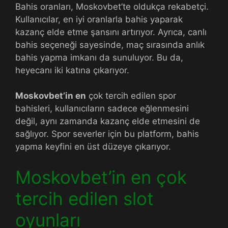
Bahis oranları, Moskovbet’te oldukça rekabetçi.
Kullanıcılar, en iyi oranlarla bahis yaparak
kazanç elde etme şansını artırıyor. Ayrıca, canlı
bahis seçeneği sayesinde, maç sırasında anlık
bahis yapma imkanı da sunuluyor. Bu da,
heyecanı iki katına çıkarıyor.
Moskovbet’in en
çok tercih edilen spor
bahisleri, kullanıcıların sadece eğlenmesini
değil, aynı zamanda kazanç elde etmesini de
sağlıyor. Spor severler için bu platform, bahis
yapma keyfini en üst düzeye çıkarıyor.
Moskovbet’in en çok
tercih edilen slot
oyunları