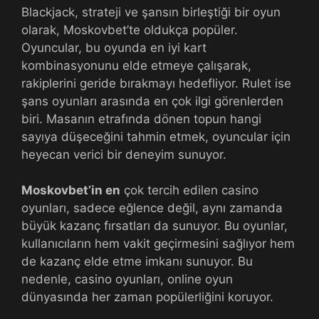
Blackjack, strateji ve şansın birleştiği bir oyun
olarak, Moskovbet’te oldukça popüler.
Oyuncular, bu oyunda en iyi kart
kombinasyonunu elde etmeye çalışarak,
rakiplerini geride bırakmayı hedefliyor. Rulet ise
şans oyunları arasında en çok ilgi görenlerden
biri. Masanın etrafında dönen topun hangi
sayıya düşeceğini tahmin etmek, oyuncular için
heyecan verici bir deneyim sunuyor.
Moskovbet’in en
çok tercih edilen casino
oyunları, sadece eğlence değil, aynı zamanda
büyük kazanç fırsatları da sunuyor. Bu oyunlar,
kullanıcıların hem vakit geçirmesini sağlıyor hem
de kazanç elde etme imkanı sunuyor. Bu
nedenle, casino oyunları, online oyun
dünyasında her zaman popülerliğini koruyor.