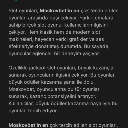
Slot oyunları,
Moskovbet’in en
çok tercih edilen
oyunları arasında başı çekiyor. Farklı temalara
sahip birçok slot oyunu, kullanıcıların ilgisini
çekiyor. Hem klasik hem de modern slot
makineleri, heyecan verici grafikler ve ses
efektleriyle donatılmış durumda. Bu sayede,
oyuncular eğlenceli bir deneyim yaşıyor.
Özellikle jackpot slot oyunları, büyük kazançlar
sunarak oyuncuların ilgisini çekiyor. Bu oyunlar,
büyük ödüller kazanma şansı ile dolu.
Moskovbet, oyuncularına bu tür oyunlar
sunarak, kazanç potansiyelini artırıyor.
Kullanıcılar, büyük ödüller kazanma hayaliyle bu
oyunları tercih ediyor.
Moskovbet’in en
çok tercih edilen slot oyunları,