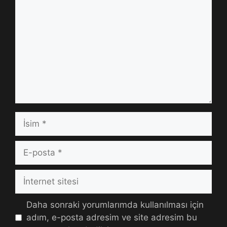
İsim
E-
posta
İnternet
sitesi
Daha sonraki yorumlarımda kullanılması için
adım, e-posta adresim ve site adresim bu