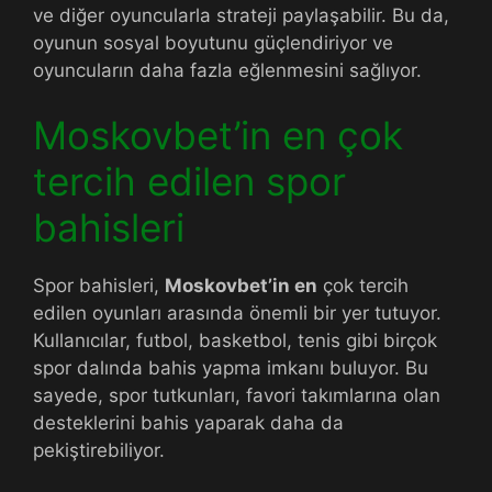
ve diğer oyuncularla strateji paylaşabilir. Bu da,
oyunun sosyal boyutunu güçlendiriyor ve
oyuncuların daha fazla eğlenmesini sağlıyor.
Moskovbet’in en çok
tercih edilen spor
bahisleri
Spor bahisleri,
Moskovbet’in en
çok tercih
edilen oyunları arasında önemli bir yer tutuyor.
Kullanıcılar, futbol, basketbol, tenis gibi birçok
spor dalında bahis yapma imkanı buluyor. Bu
sayede, spor tutkunları, favori takımlarına olan
desteklerini bahis yaparak daha da
pekiştirebiliyor.