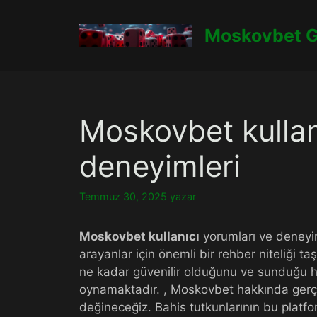
İçeriğe
atla
Moskovbet G
Moskovbet kullan
deneyimleri
Temmuz 30, 2025
yazar
Moskovbet kullanıcı
yorumları ve deneyim
arayanlar için önemli bir rehber niteliği ta
ne kadar güvenilir olduğunu ve sunduğu hi
oynamaktadır. , Moskovbet hakkında gerçe
değineceğiz. Bahis tutkunlarının bu pla