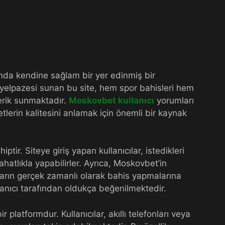
da kendine sağlam bir yer edinmiş bir
n yelpazesi sunan bu site, hem spor bahisleri hem
çerik sunmaktadır.
Moskovbet kullanıcı
yorumları
lerin kalitesini anlamak için önemli bir kaynak
ptir. Siteye giriş yapan kullanıcılar, istedikleri
ahatlıkla yapabilirler. Ayrıca, Moskovbet’in
ıların gerçek zamanlı olarak bahis yapmalarına
llanıcı tarafından oldukça beğenilmektedir.
latformdur. Kullanıcılar, akıllı telefonları veya