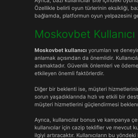
Ayrıca, bazı kullanıcılar site içindeki oyu
Özellikle belirli oyun türlerinin eksikliği, 
bağlamda, platformun oyun yelpazesini gen
Moskovbet Kullanıcı 
Moskovbet kullanıcı
yorumları ve deneyiml
anlamak açısından da önemlidir. Kullanıcıla
aramaktadır. Güvenlik önlemleri ve ödeme yön
etkileyen önemli faktörlerdir.
Diğer bir beklenti ise, müşteri hizmetlerinin
sorun yaşadıklarında hızlı ve etkili bir d
müşteri hizmetlerini güçlendirmesi beklen
Ayrıca, kullanıcılar bonus ve kampanya çeşi
kullanıcılar için cazip teklifler ve mevcut 
ilgiyi artıracaktır. Kullanıcıların bu yönde