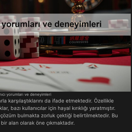
ıcı yorumları ve deneyimleri
rla karşılaştıklarını da ifade etmektedir. Özellikle
ar, bazı kullanıcılar için hayal kırıklığı yaratmıştır.
a çözüm bulmakta zorluk çektiği belirtilmektedir. Bu
bir alan olarak öne çıkmaktadır.