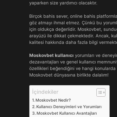
yaparken size yardımcı olacaktır.
Birçok bahis sever, online bahis platforml
göz atmayı ihmal etmez. Çünkü bu yorumlar,
için oldukça değerlidir. Moskovbet, sundu
arayüzü ile dikkat çekmektedir. Ancak, kul
kalitesi hakkında daha fazla bilgi vermekte
Moskovbet kullanıcı
yorumları ve deneyim
dezavantajları ve genel kullanıcı memnuniye
özellikleri beğendiğini ve hangi konularda 
Moskovbet dünyasına birlikte dalalım!
İçindekiler
Moskovbet Nedir?
Kullanıcı Deneyimleri ve Yorumları
Moskovbet Kullanıcı Avantajları