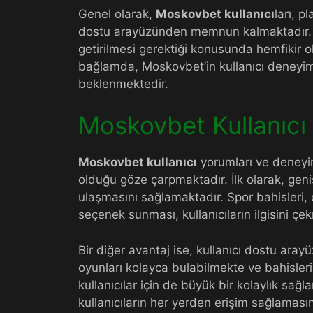
Genel olarak,
Moskovbet kullanıcı
ları, p
dostu arayüzünden memnun kalmaktadır. A
getirilmesi gerektiği konusunda hemfikir ol
bağlamda, Moskovbet’in kullanıcı deneyim
beklenmektedir.
Moskovbet Kullanıcı 
Moskovbet kullanıcı
yorumları ve deneyim
olduğu göze çarpmaktadır. İlk olarak, geniş
ulaşmasını sağlamaktadır. Spor bahisleri, c
seçenek sunması, kullanıcıların ilgisini çe
Bir diğer avantaj ise, kullanıcı dostu arayüz
oyunları kolayca bulabilmekte ve bahisleri
kullanıcılar için de büyük bir kolaylık sa
kullanıcıların her yerden erişim sağlaması