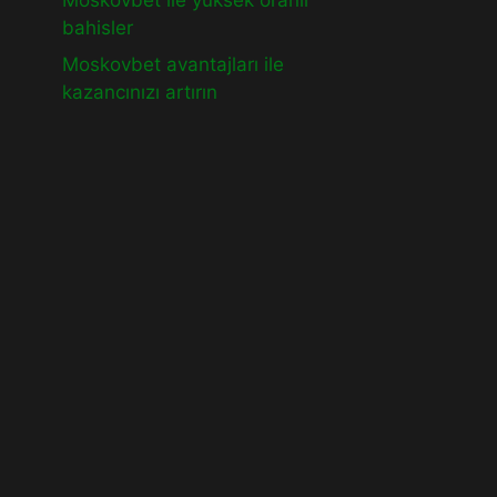
bahisler
Moskovbet avantajları ile
kazancınızı artırın