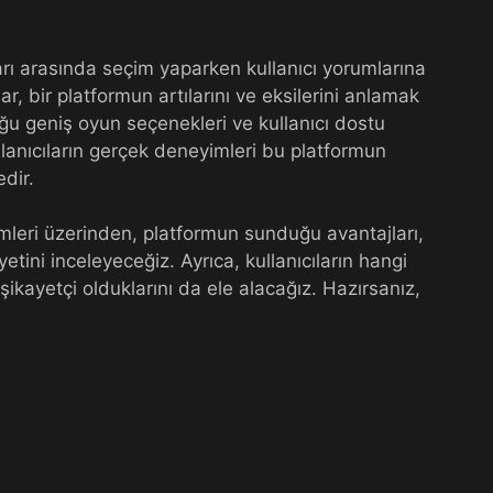
arı arasında seçim yaparken kullanıcı yorumlarına
 bir platformun artılarını ve eksilerini anlamak
ğu geniş oyun seçenekleri ve kullanıcı dostu
lanıcıların gerçek deneyimleri bu platformun
dir.
leri üzerinden, platformun sunduğu avantajları,
tini inceleyeceğiz. Ayrıca, kullanıcıların hangi
şikayetçi olduklarını da ele alacağız. Hazırsanız,