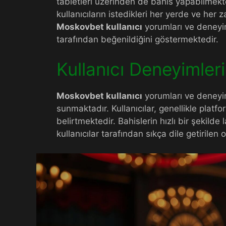
tabletleri üzerinden de bahis yapabilmekte
kullanıcıların istedikleri her yerde ve he
Moskovbet kullanıcı
yorumları ve deneyim
tarafından beğenildiğini göstermektedir.
Kullanıcı Deneyimler
Moskovbet kullanıcı
yorumları ve deneyiml
sunmaktadır. Kullanıcılar, genellikle platfor
belirtmektedir. Bahislerin hızlı bir şekild
kullanıcılar tarafından sıkça dile getirilen